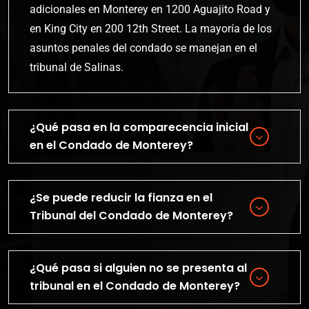
adicionales en Monterey en 1200 Aguajito Road y
en King City en 200 12th Street. La mayoría de los
asuntos penales del condado se manejan en el
tribunal de Salinas.
¿Qué pasa en la comparecencia inicial
en el Condado de Monterey?
¿Se puede reducir la fianza en el
Tribunal del Condado de Monterey?
¿Qué pasa si alguien no se presenta al
tribunal en el Condado de Monterey?