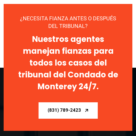
¿NECESITA FIANZA ANTES O DESPUÉS
DEL TRIBUNAL?
Nuestros agentes
manejan fianzas para
todos los casos del
tribunal del Condado de
Monterey 24/7.
(831) 789-2423