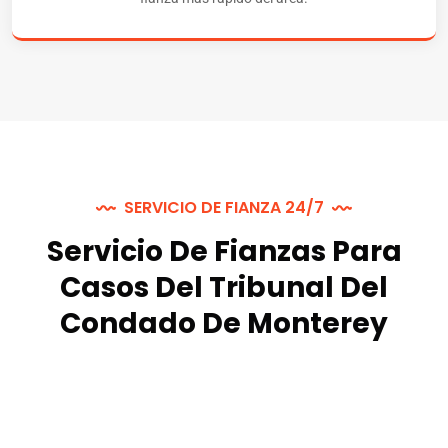
SERVICIO DE FIANZA 24/7
Servicio De Fianzas Para
Casos Del Tribunal Del
Condado De Monterey