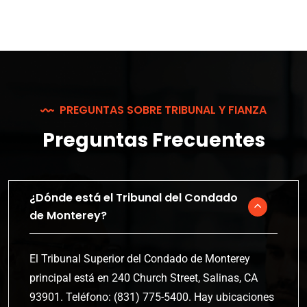
PREGUNTAS SOBRE TRIBUNAL Y FIANZA
Preguntas Frecuentes
¿Dónde está el Tribunal del Condado
de Monterey?
El Tribunal Superior del Condado de Monterey
principal está en 240 Church Street, Salinas, CA
93901. Teléfono: (831) 775-5400. Hay ubicaciones