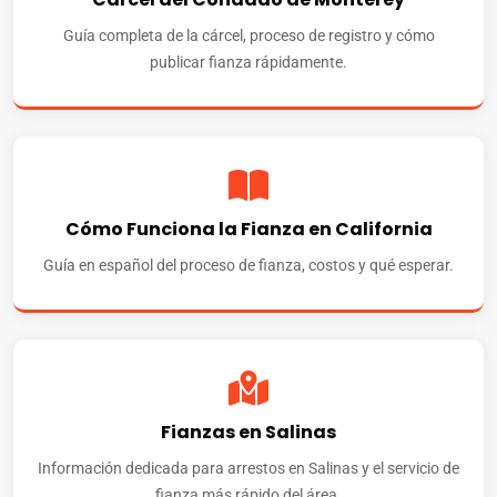
Guía completa de la cárcel, proceso de registro y cómo
publicar fianza rápidamente.
Cómo Funciona la Fianza en California
Guía en español del proceso de fianza, costos y qué esperar.
Fianzas en Salinas
Información dedicada para arrestos en Salinas y el servicio de
fianza más rápido del área.