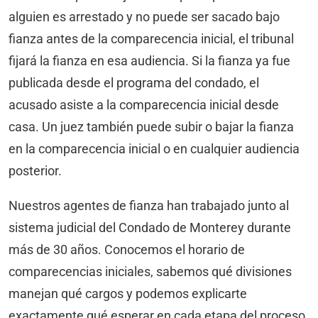
alguien es arrestado y no puede ser sacado bajo
fianza antes de la comparecencia inicial, el tribunal
fijará la fianza en esa audiencia. Si la fianza ya fue
publicada desde el programa del condado, el
acusado asiste a la comparecencia inicial desde
casa. Un juez también puede subir o bajar la fianza
en la comparecencia inicial o en cualquier audiencia
posterior.
Nuestros agentes de fianza han trabajado junto al
sistema judicial del Condado de Monterey durante
más de 30 años. Conocemos el horario de
comparecencias iniciales, sabemos qué divisiones
manejan qué cargos y podemos explicarte
exactamente qué esperar en cada etapa del proceso.