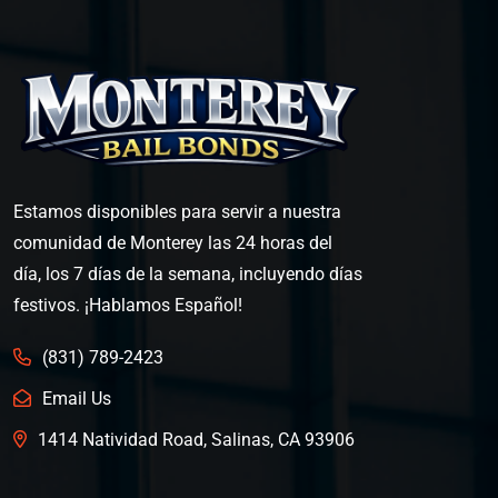
Estamos disponibles para servir a nuestra
comunidad de Monterey las 24 horas del
día, los 7 días de la semana, incluyendo días
festivos. ¡Hablamos Español!
(831) 789-2423
Email Us
1414 Natividad Road, Salinas, CA 93906