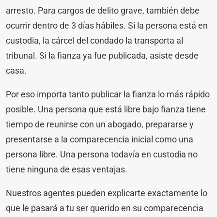
arresto. Para cargos de delito grave, también debe
ocurrir dentro de 3 días hábiles. Si la persona está en
custodia, la cárcel del condado la transporta al
tribunal. Si la fianza ya fue publicada, asiste desde
casa.
Por eso importa tanto publicar la fianza lo más rápido
posible. Una persona que está libre bajo fianza tiene
tiempo de reunirse con un abogado, prepararse y
presentarse a la comparecencia inicial como una
persona libre. Una persona todavía en custodia no
tiene ninguna de esas ventajas.
Nuestros agentes pueden explicarte exactamente lo
que le pasará a tu ser querido en su comparecencia