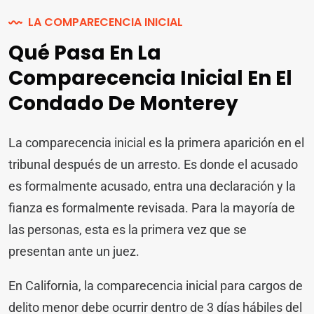
LA COMPARECENCIA INICIAL
Qué Pasa En La
Comparecencia Inicial En El
Condado De Monterey
La comparecencia inicial es la primera aparición en el
tribunal después de un arresto. Es donde el acusado
es formalmente acusado, entra una declaración y la
fianza es formalmente revisada. Para la mayoría de
las personas, esta es la primera vez que se
presentan ante un juez.
En California, la comparecencia inicial para cargos de
delito menor debe ocurrir dentro de 3 días hábiles del