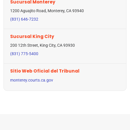
Sucursal Monterey
1200 Aguajito Road, Monterey, CA 93940
(831) 646-7232
Sucursal King City
200 12th Street, King City, CA 93930
(831) 775-5400
Sitio Web Oficial del Tribunal
monterey.courts.ca.gov