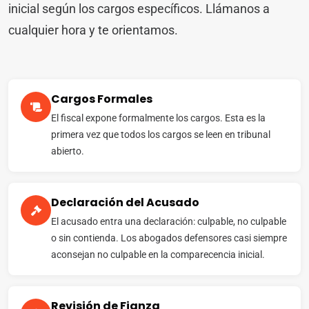
inicial según los cargos específicos. Llámanos a
cualquier hora y te orientamos.
Cargos Formales
El fiscal expone formalmente los cargos. Esta es la
primera vez que todos los cargos se leen en tribunal
abierto.
Declaración del Acusado
El acusado entra una declaración: culpable, no culpable
o sin contienda. Los abogados defensores casi siempre
aconsejan no culpable en la comparecencia inicial.
Revisión de Fianza