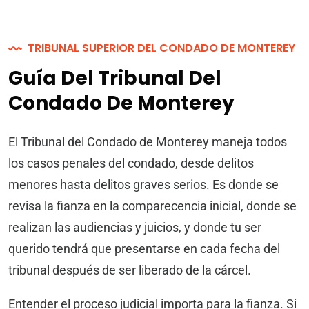
TRIBUNAL SUPERIOR DEL CONDADO DE MONTEREY
Guía Del Tribunal Del
Condado De Monterey
El Tribunal del Condado de Monterey maneja todos
los casos penales del condado, desde delitos
menores hasta delitos graves serios. Es donde se
revisa la fianza en la comparecencia inicial, donde se
realizan las audiencias y juicios, y donde tu ser
querido tendrá que presentarse en cada fecha del
tribunal después de ser liberado de la cárcel.
Entender el proceso judicial importa para la fianza. Si