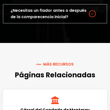
¿Necesitas un fiador antes o después
de la comparecencia inicial?
MÁS RECURSOS
Páginas Relacionadas
Cárcel del Condado de Monterey