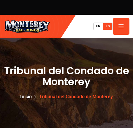
EN
ES
Tribunal del Condado de
Monterey
Inicio
Tribunal del Condado de Monterey