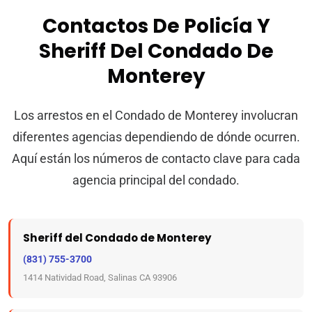
Contactos De Policía Y
Sheriff Del Condado De
Monterey
Los arrestos en el Condado de Monterey involucran
diferentes agencias dependiendo de dónde ocurren.
Aquí están los números de contacto clave para cada
agencia principal del condado.
Sheriff del Condado de Monterey
(831) 755-3700
1414 Natividad Road, Salinas CA 93906