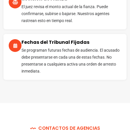
El juez revisa el monto actual de la fianza. Puede
confirmarse, subirse o bajarse. Nuestros agentes
rastrean esto en tiempo real.
Fechas del Tribunal Fijadas
Se programan futuras fechas de audiencia. El acusado
debe presentarse en cada una de estas fechas. No
presentarse a cualquiera activa una orden de arresto
inmediata.
CONTACTOS DE AGENCIAS